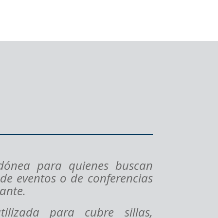
idónea para quienes buscan
 de eventos o de conferencias
ante.
tilizada para cubre sillas,