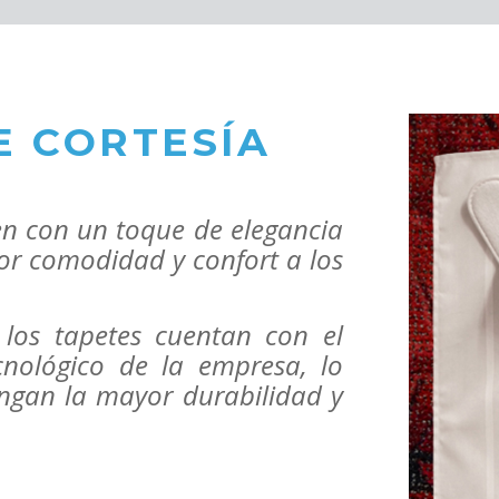
E CORTESÍA
en con un toque de elegancia
or comodidad y confort a los
 los tapetes cuentan con el
cnológico de la empresa, lo
ngan la mayor durabilidad y