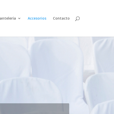
antelería
Accesorios
Contacto