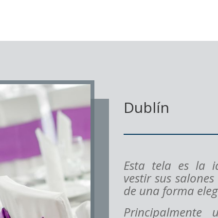
Dublín
Esta tela es la 
vestir sus
salones
de una forma
eleg
Principalmente u