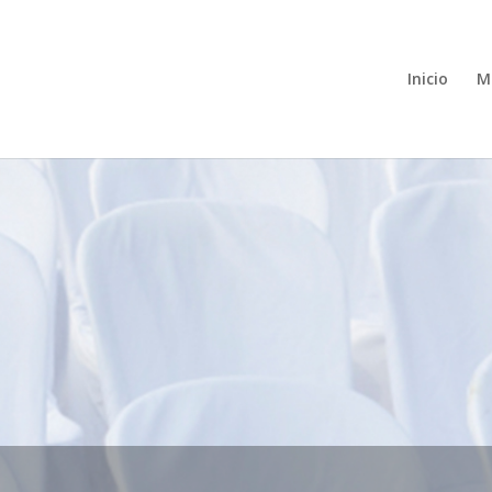
Inicio
M