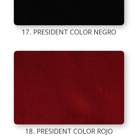
17. PRESIDENT COLOR NEGRO
18. PRESIDENT COLOR ROJO