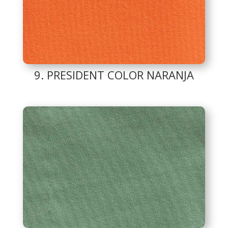
9. PRESIDENT COLOR NARANJA