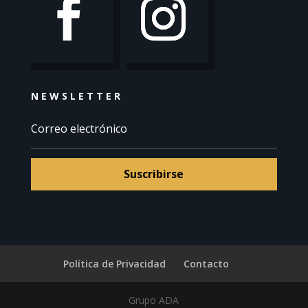
NEWSLETTER
Suscribirse
Política de Privacidad
Contacto
Grupo ADA