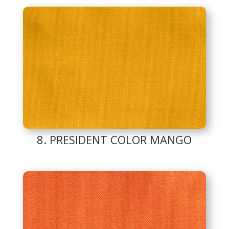
8. PRESIDENT COLOR MANGO