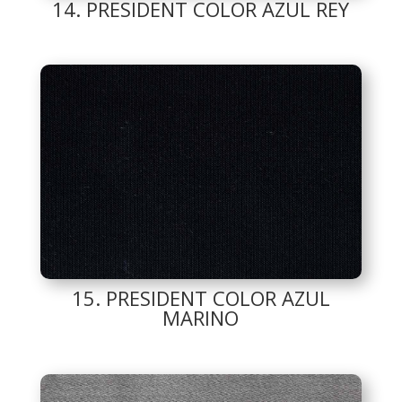
14. PRESIDENT COLOR AZUL REY
15. PRESIDENT COLOR AZUL
MARINO