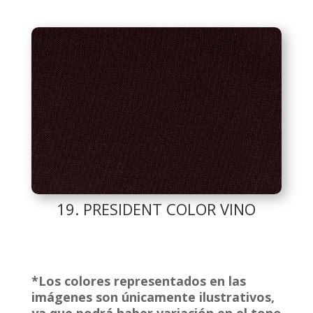
19. PRESIDENT COLOR VINO
*Los colores representados en las
imágenes son únicamente ilustrativos,