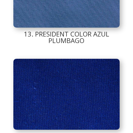
13. PRESIDENT COLOR AZUL
PLUMBAGO