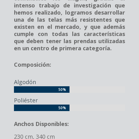
intenso trabajo de investigación que
hemos realizado, logramos desarrollar
una de las telas más resistentes que
existen en el mercado, y que además
cumple con todas las características
que deben tener las prendas utilizadas
en un centro de primera categoría.
Composición:
Algodón
50%
50%
Poliéster
50%
50%
Anchos Disponibles:
230 cm, 340 cm