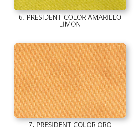
6. PRESIDENT COLOR AMARILLO
LIMON
7. PRESIDENT COLOR ORO