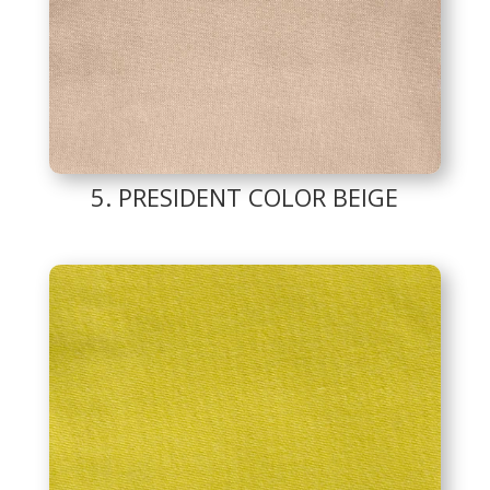
5. PRESIDENT COLOR BEIGE