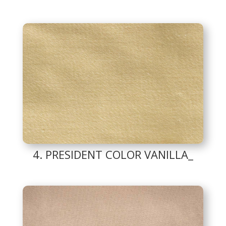
4. PRESIDENT COLOR VANILLA_