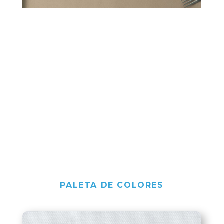
PALETA DE COLORES