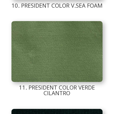
10. PRESIDENT COLOR V.SEA FOAM
11. PRESIDENT COLOR VERDE
CILANTRO