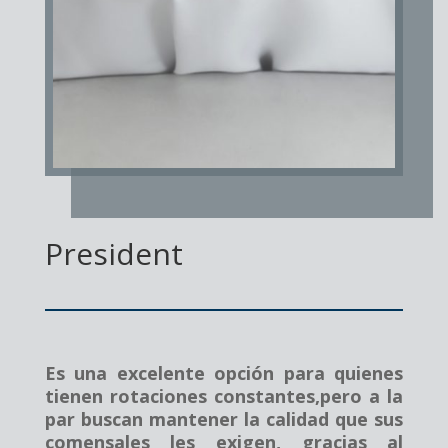
President
Es una excelente opción para quienes
tienen rotaciones constantes,pero a la
par buscan mantener la calidad que sus
comensales les exigen, gracias al