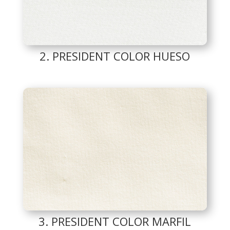
2. PRESIDENT COLOR HUESO
3. PRESIDENT COLOR MARFIL