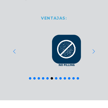
VENTAJAS: