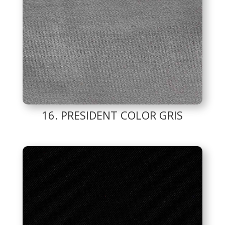
16. PRESIDENT COLOR GRIS