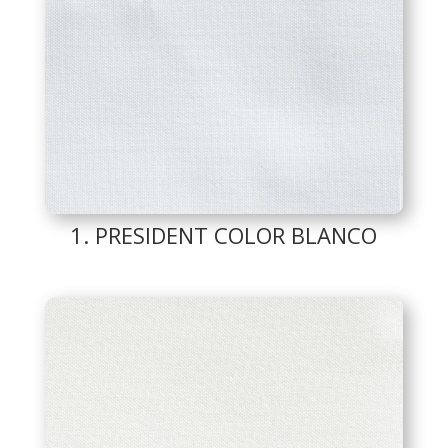
1. PRESIDENT COLOR BLANCO