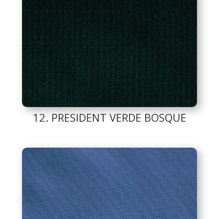
12. PRESIDENT VERDE BOSQUE