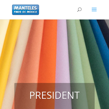
PRESIDENT