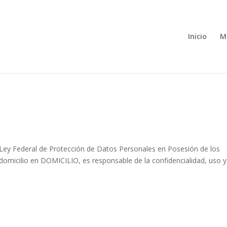
Inicio
M
Ley Federal de Protección de Datos Personales en Posesión de los
domicilio en DOMICILIO, es responsable de la confidencialidad, uso y