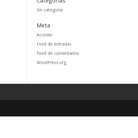
Categorías
Sin categoría
Meta
Acceder
Feed de entradas
Feed de comentarios
WordPress.org