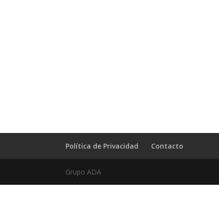
Política de Privacidad
Contacto
Grupo ADA