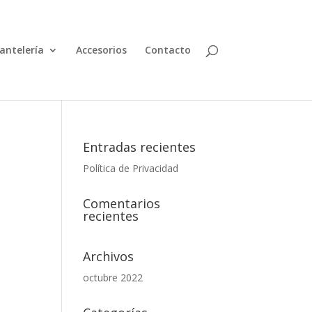
antelería
Accesorios
Contacto
Entradas recientes
Política de Privacidad
Comentarios
recientes
Archivos
octubre 2022