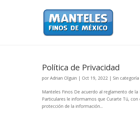
Política de Privacidad
por
Adrian Olguin
|
Oct 19, 2022
|
Sin categoría
Manteles Finos De acuerdo al reglamento de la 
Particulares le informamos que Curarte Tú, con 
protección de la información...